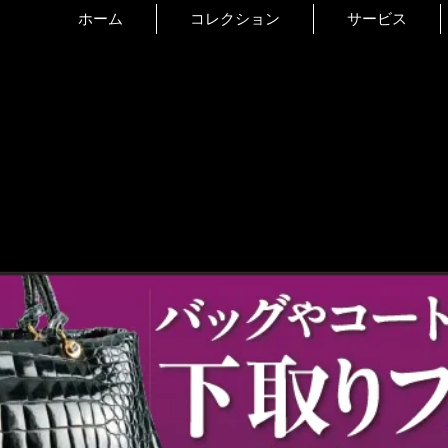
ホーム
コレクション
サービス