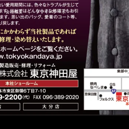
｜
会社概要
｜
プライバシーポ