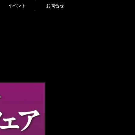
イベント
お問合せ